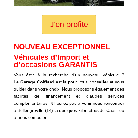
J'en profite
NOUVEAU EXCEPTIONNEL
Véhicules d’Import et
d’occasions GARANTIS
Vous êtes à la recherche d’un nouveau véhicule ?
Le
Garage Coiffard
est là pour vous conseiller et vous
guider dans votre choix. Nous proposons également des
facilités de financement et d’autres services
complémentaires. N’hésitez pas à venir nous rencontrer
à Bellengreville (14), à quelques kilomètres de Caen, ou
à nous contacter.